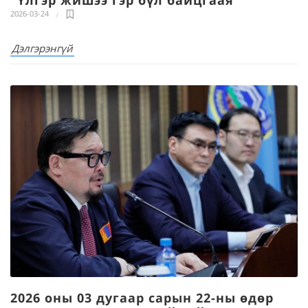
2026-03-24
Дэлгэрэнгүй
2026 оны 03 дугаар сарын 22-ны өдөр