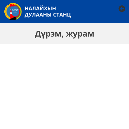
Дүрэм, журам