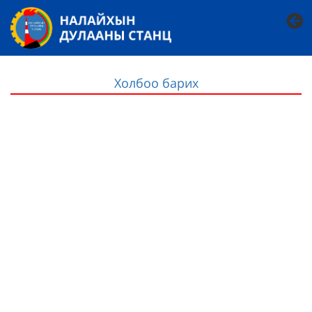
Холбоо барих