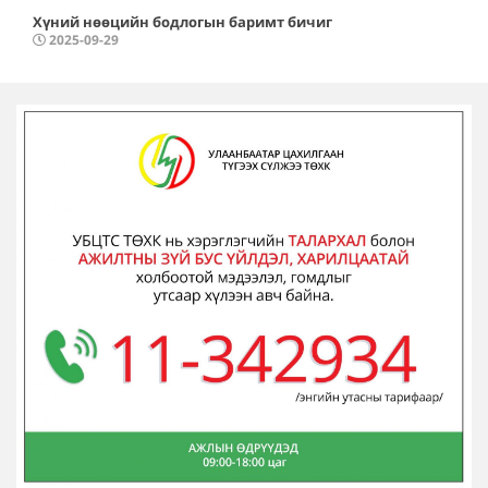
Хүний нөөцийн бодлогын баримт бичиг
2025-09-29