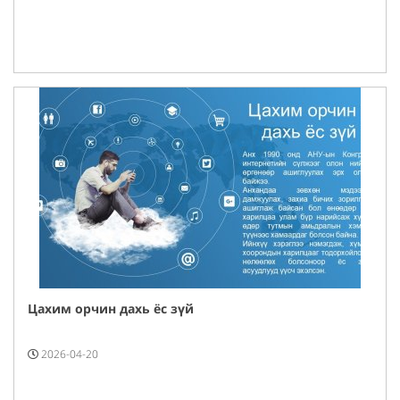
Цахим орчин дахь ёс зүй
2026-04-20