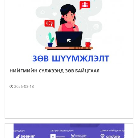
НИЙГМИЙН СҮЛЖЭЭНД ЗӨВ БАЙЦГААЯ
2026-03-18