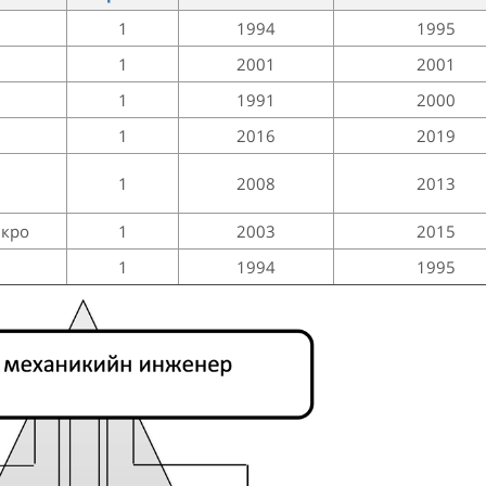
1
1994
1995
1
2001
2001
1
1991
2000
1
2016
2019
1
2008
2013
икро
1
2003
2015
1
1994
1995