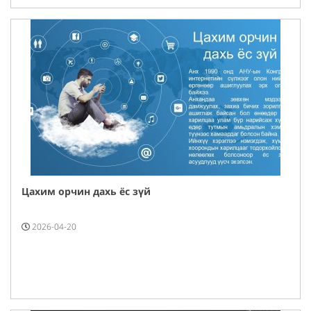
Цахим орчин дахь ёс зүй
2026-04-20