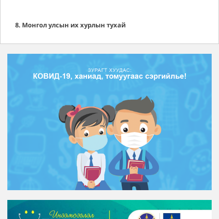
8. Монгол улсын их хурлын тухай