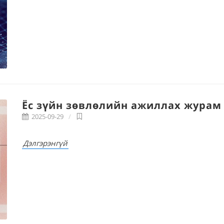
Ёс зүйн зөвлөлийн ажиллах журам
2025-09-29
Дэлгэрэнгүй